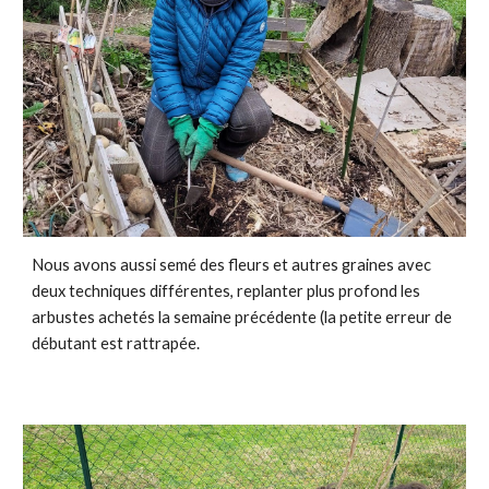
Nous avons aussi semé des fleurs et autres graines avec
deux techniques différentes, replanter plus profond les
arbustes achetés la semaine précédente (la petite erreur de
débutant est rattrapée.