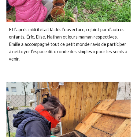
Et l’après midi il était là dès l’ouverture, rejoint par d’autres
enfants, Éric, Elise, Nathan et leurs maman respectives.
Emilie a accompagné tout ce petit monde ravis de participer
à nettoyer l’espace dit « ronde des simples » pour les semis à
venir.